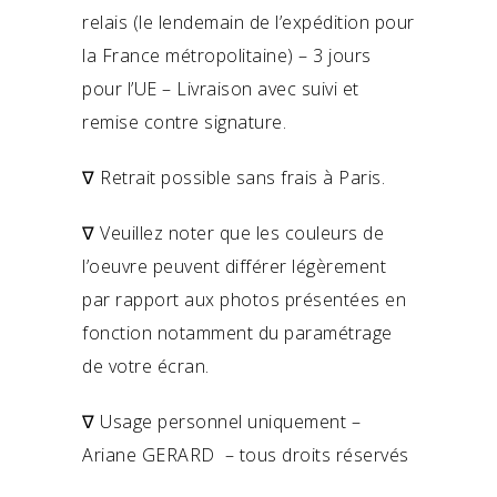
relais (le lendemain de l’expédition pour
la France métropolitaine) – 3 jours
pour l’UE – Livraison avec suivi et
remise contre signature.
∇ Retrait possible sans frais à Paris.
∇ Veuillez noter que les couleurs de
l’oeuvre peuvent différer légèrement
par rapport aux photos présentées en
fonction notamment du paramétrage
de votre écran.
∇ Usage personnel uniquement –
Ariane GERARD – tous droits réservés