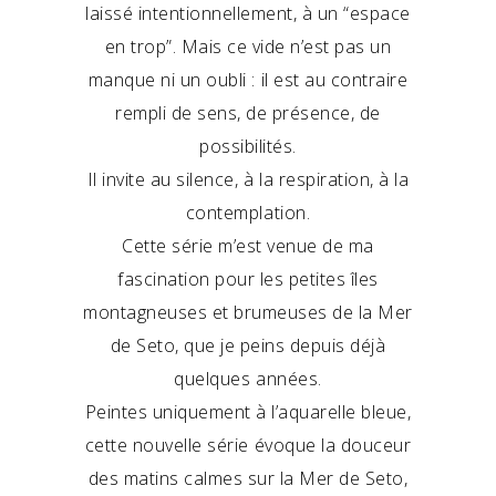
laissé intentionnellement, à un “espace
en trop”. Mais ce vide n’est pas un
manque ni un oubli : il est au contraire
rempli de sens, de présence, de
possibilités.
Il invite au silence, à la respiration, à la
contemplation.
Cette série m’est venue de ma
fascination pour les petites îles
montagneuses et brumeuses de la Mer
de Seto, que je peins depuis déjà
quelques années.
Peintes uniquement à l’aquarelle bleue,
cette nouvelle série évoque la douceur
des matins calmes sur la Mer de Seto,