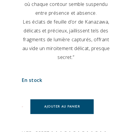
où chaque contour semble suspendu
entre présence et absence.
Les éclats de feuille d’or de Kanazawa,
délicats et précieux, jaillissent tels des
fragments de lumière capturés, offrant
au vide un miroitement délicat, presque
secret.”
En stock
AJOUTER AU PANIER