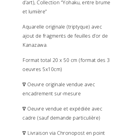
d’art), Collection “Yohaku, entre brume
et lumière”
Aquarelle originale (triptyque) avec
ajout de fragments de feuilles d’or de
Kanazawa.
Format total 20 x 50 cm (format des 3
oeuvres 5x10cm)
∇ Oeuvre originale vendue avec
encadrement sur-mesure
∇ Oeuvre vendue et expédiée avec
cadre (sauf demande particulière)
∇ Livraison via Chronopost en point