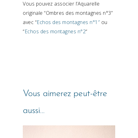
Vous pouvez associer l’Aquarelle
originale “Ombres des montagnes n°3”
avec “
Echos des montagnes n°1″
ou
“
Echos des montagnes n°2
“
Vous aimerez peut-être
aussi…