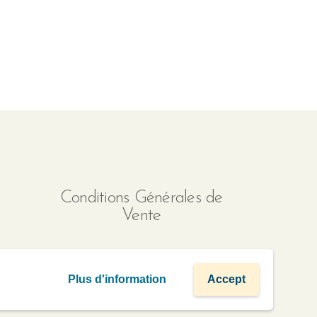
a
Conditions Générales de
Vente
Plus d'information
Accept