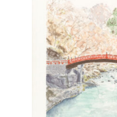
CHOIX DES OPTIO