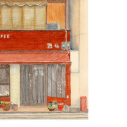
JOUTER AU PANIER