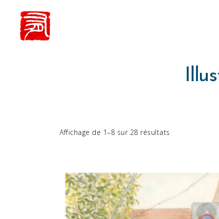
Illu
Affichage de 1–8 sur 28 résultats