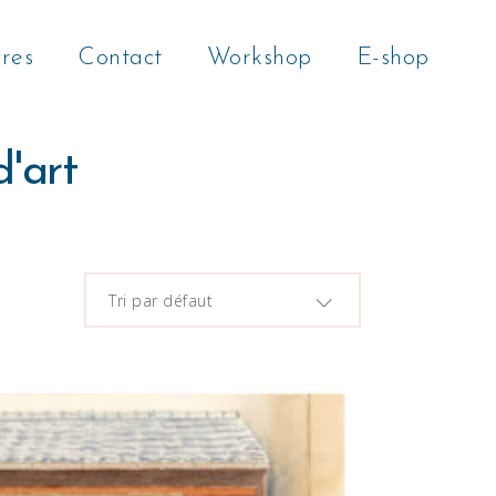
res
Contact
Workshop
E-shop
d'art
Tri par défaut