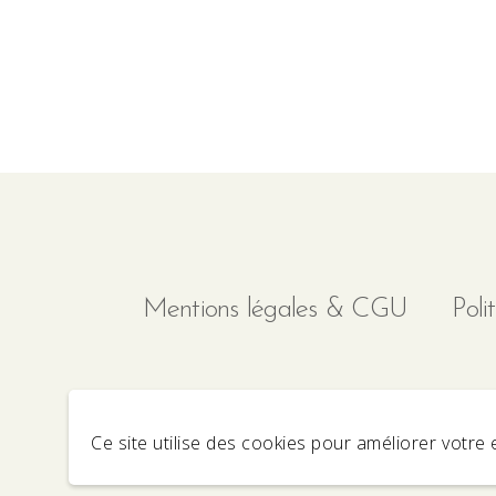
Mentions légales & CGU
Poli
Ce site utilise des cookies pour améliorer votre 