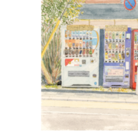
CHOIX DES OPTIO